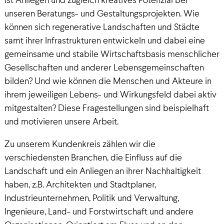
ist Anliegen und zugleich kreatives Potenzial bei
unseren Beratungs- und Gestaltungsprojekten. Wie
können sich regenerative Landschaften und Städte
samt ihrer Infrastrukturen entwickeln und dabei eine
gemeinsame und stabile Wirtschaftsbasis menschlicher
Gesellschaften und anderer Lebensgemeinschaften
bilden? Und wie können die Menschen und Akteure in
ihrem jeweiligen Lebens- und Wirkungsfeld dabei aktiv
mitgestalten? Diese Fragestellungen sind beispielhaft
und motivieren unsere Arbeit.
Zu unserem Kundenkreis zählen wir die
verschiedensten Branchen, die Einfluss auf die
Landschaft und ein Anliegen an ihrer Nachhaltigkeit
haben, z.B. Architekten und Stadtplaner,
Industrieunternehmen, Politik und Verwaltung,
Ingenieure, Land- und Forstwirtschaft und andere