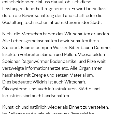
entscheidenden Einfluss darauf, ob sich diese
Leistungen dauerhaft regenerieren. Er wird beeinflusst
durch die Bewirtschaftung der Landschaft oder die
Gestaltung technischer Infrastrukturen in der Stadt.
Nicht die Menschen haben das Wirtschaften erfunden.
Alle Lebensgemeinschaften bewirtschaften ihren
Standort. Bäume pumpen Wasser, Biber bauen Dämme,
Insekten verbreiten Samen und Pollen. Moose bilden
Speicher, Regenwürmer Bodenpartikel und Pilze weit
verzweigte Informationsnetze etc. Alle Organismen
haushalten mit Energie und setzen Material um.
Dies bedeutet: Wildnis ist auch Wirtschaft.
Ökosysteme sind auch Infrastrukturen. Städte und
Industrien sind auch Landschaften.
Künstlich und natürlich wieder als Einheit zu verstehen,