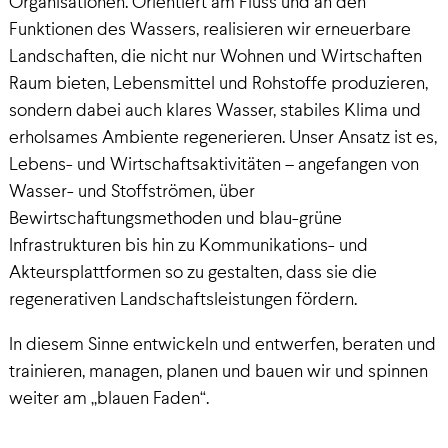
Organisationen. Orientiert am Fluss und an den
Funktionen des Wassers, realisieren wir erneuerbare
Landschaften, die nicht nur Wohnen und Wirtschaften
Raum bieten, Lebensmittel und Rohstoffe produzieren,
sondern dabei auch klares Wasser, stabiles Klima und
erholsames Ambiente regenerieren. Unser Ansatz ist es,
Lebens- und Wirtschaftsaktivitäten – angefangen von
Wasser- und Stoffströmen, über
Bewirtschaftungsmethoden und blau-grüne
Infrastrukturen bis hin zu Kommunikations- und
Akteursplattformen so zu gestalten, dass sie die
regenerativen Landschaftsleistungen fördern.
In diesem Sinne entwickeln und entwerfen, beraten und
trainieren, managen, planen und bauen wir und spinnen
weiter am „blauen Faden“.