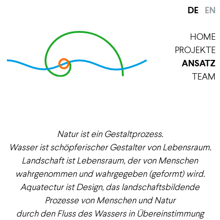
DE
EN
HOME
PROJEKTE
ANSATZ
TEAM
Natur ist ein Gestaltprozess.
Wasser ist schöpferischer Gestalter von Lebensraum.
Landschaft ist Lebensraum, der von Menschen
wahrgenommen und wahrgegeben (geformt) wird.
Aquatectur ist Design, das landschaftsbildende
Prozesse von Menschen und Natur
durch den Fluss des Wassers in Übereinstimmung