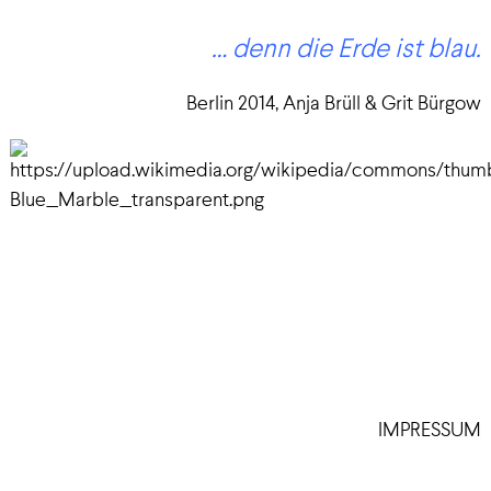
… denn die Erde ist blau.
Berlin 2014, Anja Brüll & Grit Bürgow
IMPRESSUM