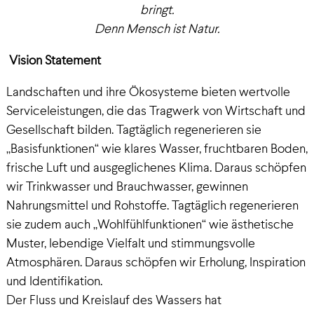
bringt.
Denn Mensch ist Natur.
Vision Statement
Landschaften und ihre Ökosysteme bieten wertvolle
Serviceleistungen, die das Tragwerk von Wirtschaft und
Gesellschaft bilden. Tagtäglich regenerieren sie
„Basisfunktionen“ wie klares Wasser, fruchtbaren Boden,
frische Luft und ausgeglichenes Klima. Daraus schöpfen
wir Trinkwasser und Brauchwasser, gewinnen
Nahrungsmittel und Rohstoffe. Tagtäglich regenerieren
sie zudem auch „Wohlfühlfunktionen“ wie ästhetische
Muster, lebendige Vielfalt und stimmungsvolle
Atmosphären. Daraus schöpfen wir Erholung, Inspiration
und Identifikation.
Der Fluss und Kreislauf des Wassers hat