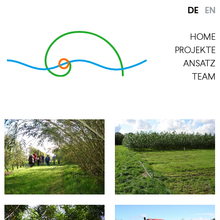
DE
EN
HOME
PROJEKTE
ANSATZ
TEAM