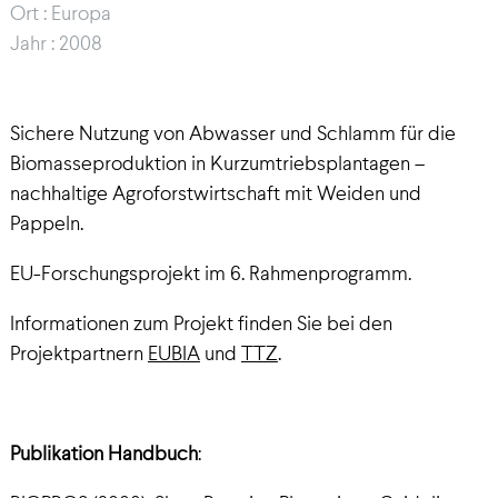
Ort : Europa
Jahr : 2008
Sichere Nutzung von Abwasser und Schlamm für die
Biomasseproduktion in Kurzumtriebsplantagen –
nachhaltige Agroforstwirtschaft mit Weiden und
Pappeln.
EU-Forschungsprojekt im 6. Rahmenprogramm.
Informationen zum Projekt finden Sie bei den
Projektpartnern
EUBIA
und
TTZ
.
Publikation Handbuch
: